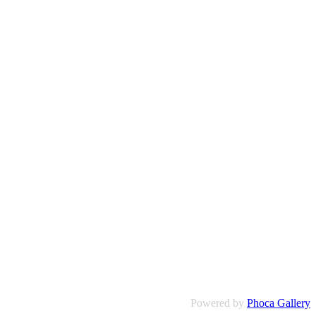
Powered by
Phoca Gallery