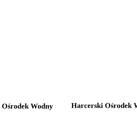
Harcerski Ośrodek